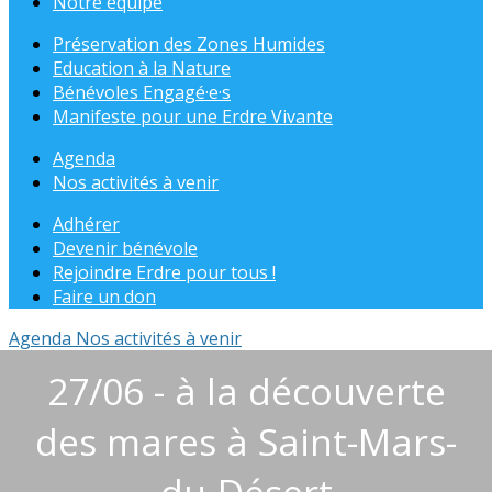
Notre équipe
Préservation des Zones Humides
Education à la Nature
Bénévoles Engagé·e·s
Manifeste pour une Erdre Vivante
Agenda
Nos activités à venir
Adhérer
Devenir bénévole
Rejoindre Erdre pour tous !
Faire un don
Agenda
Nos activités à venir
27/06 - à la découverte
des mares à Saint-Mars-
du-Désert