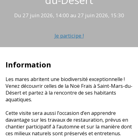
Du 27 juin 2026, 14:00 au 27 juin 2026, 15:30
Je participe !
Information
Les mares abritent une biodiversité exceptionnelle !
Venez découvrir celles de la Noë Frais à Saint-Mars-du-
Désert et partez à la rencontre de ses habitants
aquatiques.
Cette visite sera aussi l’occasion d’en apprendre
davantage sur les travaux de restauration, prévus en
chantier participatif à l’automne et sur la manière dont
ces milieux naturels sont préservés et entretenus.