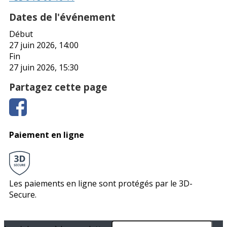
Dates de l'événement
Début
27 juin 2026, 14:00
Fin
27 juin 2026, 15:30
Partagez cette page
Paiement en ligne
Les paiements en ligne sont protégés par le 3D-
Secure.