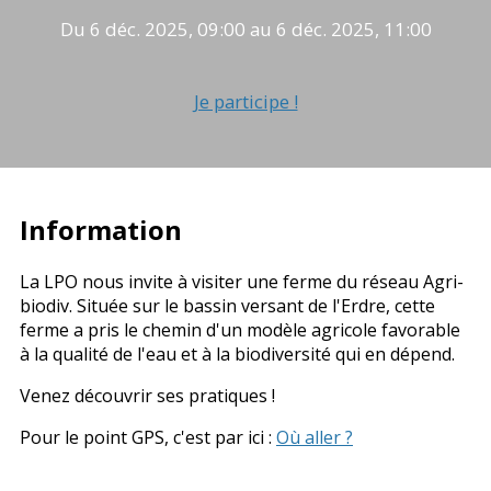
Du 6 déc. 2025, 09:00 au 6 déc. 2025, 11:00
Je participe !
Information
La LPO nous invite à visiter une ferme du réseau Agri-
biodiv. Située sur le bassin versant de l'Erdre, cette
ferme a pris le chemin d'un modèle agricole favorable
à la qualité de l'eau et à la biodiversité qui en dépend.
Venez découvrir ses pratiques !
Pour le point GPS, c'est par ici :
Où aller ?