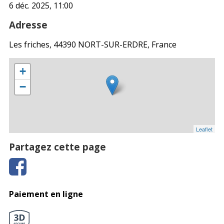
6 déc. 2025, 11:00
Adresse
Les friches, 44390 NORT-SUR-ERDRE, France
+
−
Leaflet
Partagez cette page
Paiement en ligne