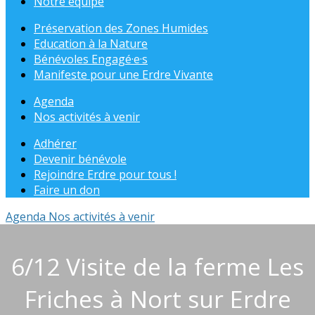
Notre équipe
Préservation des Zones Humides
Education à la Nature
Bénévoles Engagé·e·s
Manifeste pour une Erdre Vivante
Agenda
Nos activités à venir
Adhérer
Devenir bénévole
Rejoindre Erdre pour tous !
Faire un don
Agenda
Nos activités à venir
6/12 Visite de la ferme Les
Friches à Nort sur Erdre