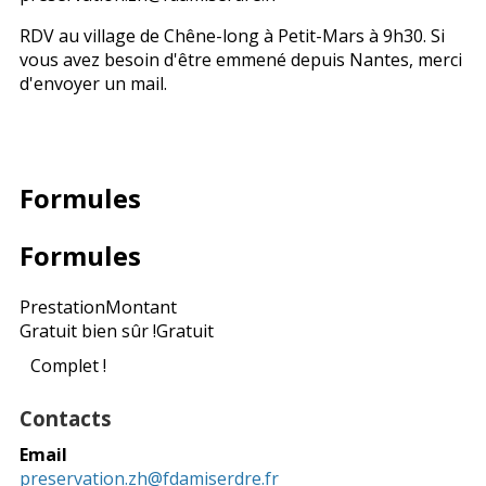
RDV au village de Chêne-long à Petit-Mars à 9h30. Si
vous avez besoin d'être emmené depuis Nantes, merci
d'envoyer un mail.
Formules
Formules
Prestation
Montant
Gratuit bien sûr !
Gratuit
Complet !
Contacts
Email
preservation.zh@fdamiserdre.fr