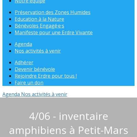
Notre équipe
Préservation des Zones Humides
Education à la Nature
Bénévoles Engagé·e·s
Manifeste pour une Erdre Vivante
Agenda
Nos activités à venir
Adhérer
Devenir bénévole
Rejoindre Erdre pour tous !
Faire un don
Agenda
Nos activités à venir
4/06 - inventaire
amphibiens à Petit-Mars