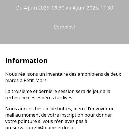
Du 4 juin 2025, 09:30 au 4 juin 2025, 11:30
Complet !
Information
Nous réalisons un inventaire des amphibiens de deux
mares à Petit-Mars.
La troisième et dernière session sera de jour à la
recherche des espèces tardives.
Nous aurons besoin de bottes, merci d'envoyer un
mail au moment de votre inscription pour donner
votre pointure si vous n'en avez pas à
preservation.zh@fdamiserdre.fr