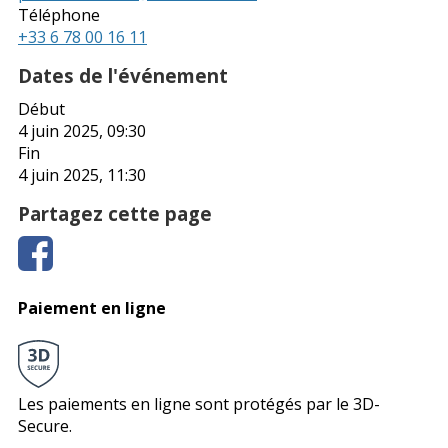
Téléphone
+33 6 78 00 16 11
Dates de l'événement
Début
4 juin 2025, 09:30
Fin
4 juin 2025, 11:30
Partagez cette page
Paiement en ligne
Les paiements en ligne sont protégés par le 3D-
Secure.