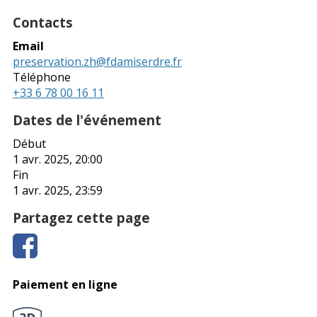
Contacts
Email
preservation.zh@fdamiserdre.fr
Téléphone
+33 6 78 00 16 11
Dates de l'événement
Début
1 avr. 2025, 20:00
Fin
1 avr. 2025, 23:59
Partagez cette page
Paiement en ligne