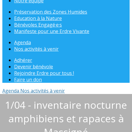
Notre équipe
Préservation des Zones Humides
Education à la Nature
Bénévoles Engagé·e·s
Manifeste pour une Erdre Vivante
Agenda
Nos activités à venir
Adhérer
Devenir bénévole
Rejoindre Erdre pour tous !
Faire un don
Agenda
Nos activités à venir
1/04 - inventaire nocturne
amphibiens et rapaces à
Massigné