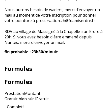
Nous aurons besoin de waders, merci d'envoyer un
mail au moment de votre inscription pour donner
votre pointure à preservation.zh@fdamiserdre.fr
RDV au village de Massigné à la Chapelle-sur-Erdre à
20h. Si vous avez besoin d'être emmené depuis
Nantes, merci d'envoyer un mail.
fin probable : 23h30/minuit
Formules
Formules
Prestation
Montant
Gratuit bien sûr !
Gratuit
Complet !