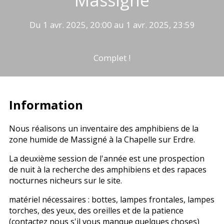
Du 1 avr. 2025, 20:00 au 1 avr. 2025, 23:59
Complet !
Information
Nous réalisons un inventaire des amphibiens de la
zone humide de Massigné à la Chapelle sur Erdre.
La deuxième session de l'année est une prospection
de nuit à la recherche des amphibiens et des rapaces
nocturnes nicheurs sur le site.
matériel nécessaires : bottes, lampes frontales, lampes
torches, des yeux, des oreilles et de la patience
(contactez nous s'il vous manque quelques choses)