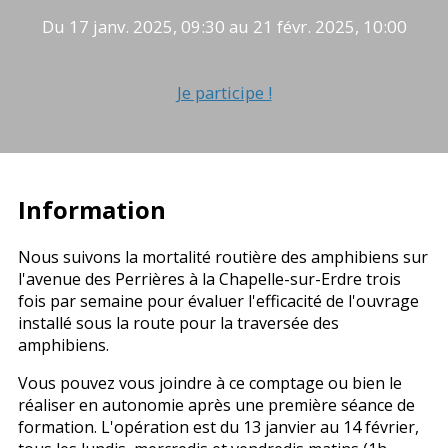
Du 17 janv. 2025, 09:30 au 21 févr. 2025, 10:00
Je participe !
Information
Nous suivons la mortalité routière des amphibiens sur
l'avenue des Perrières à la Chapelle-sur-Erdre trois
fois par semaine pour évaluer l'efficacité de l'ouvrage
installé sous la route pour la traversée des
amphibiens.
Vous pouvez vous joindre à ce comptage ou bien le
réaliser en autonomie après une première séance de
formation. L'opération est du 13 janvier au 14 février,