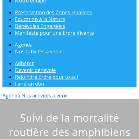
Notre équipe
Préservation des Zones Humides
Education à la Nature
Bénévoles Engagé·e·s
Manifeste pour une Erdre Vivante
Agenda
Nos activités à venir
Adhérer
Devenir bénévole
Rejoindre Erdre pour tous !
Faire un don
Agenda
Nos activités à venir
Suivi de la mortalité
routière des amphibiens