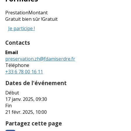
Prestation
Montant
Gratuit bien sûr !
Gratuit
Je participe !
Contacts
Email
preservation.zh@fdamiserdre.fr
Téléphone
+33 6 78 00 16 11
Dates de l'événement
Début
17 janv. 2025, 09:30
Fin
21 févr. 2025, 10:00
Partagez cette page