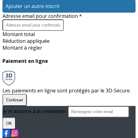
Ajouter un autre inscrit
Adresse email pour confirmation *
Montant total
Réduction appliquée
Montant à régler
Paiement en ligne
Les paiements en ligne sont protégés par le 3D-Secure.
Continuer
Je m'abonne à la newsletter
OK